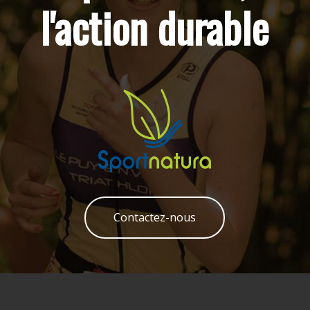
l'action durable
Contactez-nous