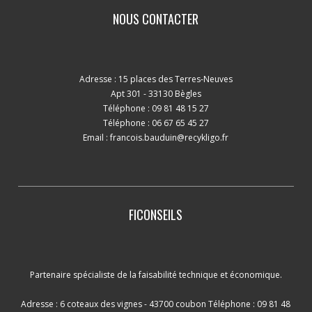
NOUS CONTACTER
Adresse : 15 places des Terres-Neuves
Apt 301 - 33130 Bègles
Téléphone : 09 81 48 15 27
Téléphone : 06 67 65 45 27
Email :
francois.bauduin@recykligo.fr
FICONSEILS
Partenaire spécialiste de la faisabilité technique et économique.
Adresse : 6 coteaux des vignes - 43700 coubon Téléphone : 09 81 48