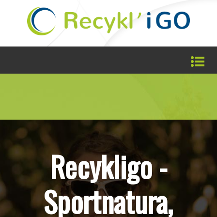
Recykligo -
Sportnatura,