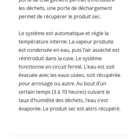
les déchets, une porte de déchargement
permet de récupérer le produit sec.
Le système est automatique et règle la
température interne. La vapeur produite
est condensée en eau, puis l’air asséché est
réintroduit dans la cuve. Le système
fonctionne en circuit fermé. L’eau est soit
évacuée avec les eaux usées, soit récupérée
pour arrosage ou autre. Au bout d’un
certain temps (3 à 10 heures) suivant le
taux d’humidité des déchets, l’eau s’est
évaporée. Le produit sec est alors récupéré.