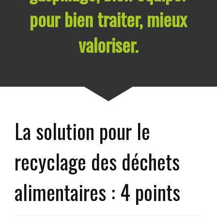
pour bien traiter, mieux
valoriser.
La solution pour le
recyclage des déchets
alimentaires : 4 points