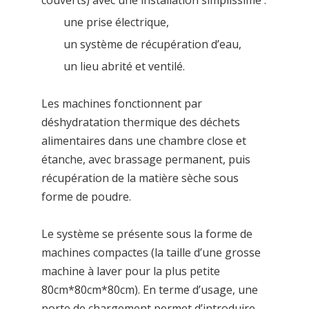
couverts) avec une installation simplissime :
une prise électrique,
un système de récupération d’eau,
un lieu abrité et ventilé.
Les machines fonctionnent par
déshydratation thermique des déchets
alimentaires dans une chambre close et
étanche, avec brassage permanent, puis
récupération de la matière sèche sous
forme de poudre.
Le système se présente sous la forme de
machines compactes (la taille d’une grosse
machine à laver pour la plus petite
80cm*80cm*80cm). En terme d’usage, une
porte de chargement permet d’introduire