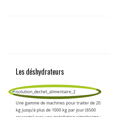
Les déshydrateurs
Une gamme de machines pour traiter de 20
kg jusqu’à plus de 1000 kg par jour (6500