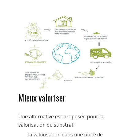
Mieux valoriser
Une alternative est proposée pour la
valorisation du substrat :
la valorisation dans une unité de