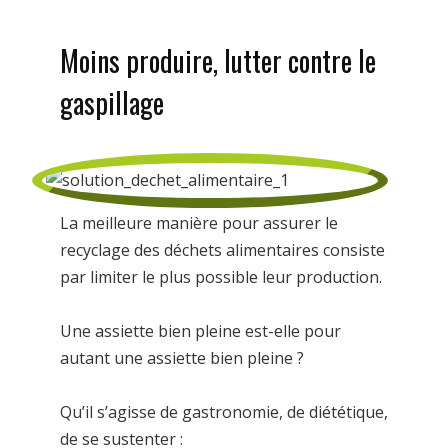
Moins produire, lutter contre le
gaspillage
La meilleure manière pour assurer le
recyclage des déchets alimentaires consiste
par limiter le plus possible leur production.
Une assiette bien pleine est-elle pour
autant une assiette bien pleine ?
Qu’il s’agisse de gastronomie, de diététique,
de se sustenter :