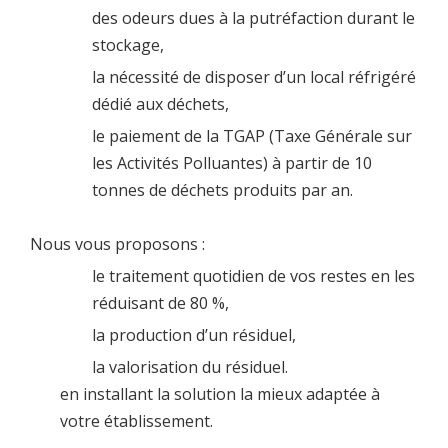
des odeurs dues à la putréfaction durant le
stockage,
la nécessité de disposer d’un local réfrigéré
dédié aux déchets,
le paiement de la TGAP (Taxe Générale sur
les Activités Polluantes) à partir de 10
tonnes de déchets produits par an.
Nous vous proposons :
le traitement quotidien de vos restes en les
réduisant de 80 %,
la production d’un résiduel,
la valorisation du résiduel.
en installant la solution la mieux adaptée à
votre établissement.