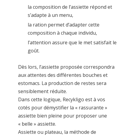
la composition de l’assiette répond et
s’adapte à un menu,
la ration permet d’adapter cette
composition à chaque individu,
l’attention assure que le met satisfait le
goût.
Dès lors, l’assiette proposée correspondra
aux attentes des différentes bouches et
estomacs. La production de restes sera
sensiblement réduite.
Dans cette logique, Recykligo est à vos
cotés pour démystifier la « rassurante »
assiette bien pleine pour proposer une
« belle » assiette.
Assiette ou plateau, la méthode de