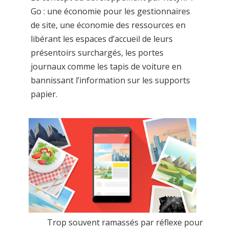
Go : une économie pour les gestionnaires
de site, une économie des ressources en
libérant les espaces d’accueil de leurs
présentoirs surchargés, les portes
journaux comme les tapis de voiture en
bannissant l’information sur les supports
papier.
Trop souvent ramassés par réflexe pour