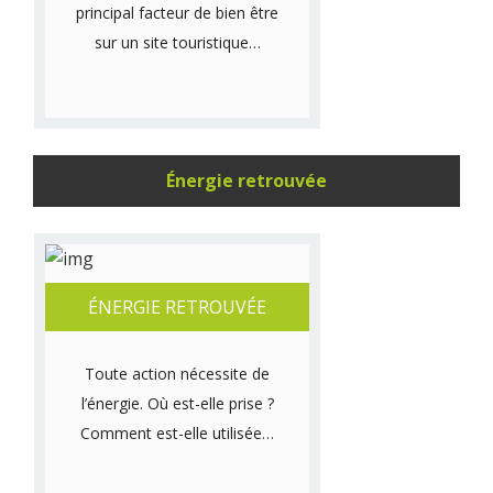
principal facteur de bien être
sur un site touristique…
Énergie retrouvée
ÉNERGIE RETROUVÉE
Toute action nécessite de
l’énergie. Où est-elle prise ?
Comment est-elle utilisée…