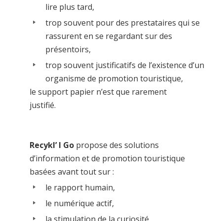
lire plus tard,
trop souvent pour des prestataires qui se
rassurent en se regardant sur des
présentoirs,
trop souvent justificatifs de l’existence d’un
organisme de promotion touristique,
le support papier n’est que rarement
justifié.
Recykl’ I Go
propose des solutions
d’information et de promotion touristique
basées avant tout sur :
le rapport humain,
le numérique actif,
la stimulation de la curiosité