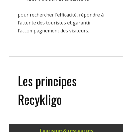
pour rechercher l’efficacité, répondre à
l’attente des touristes et garantir
l’accompagnement des visiteurs.
Les principes
Recykligo
Tourisme & ressources