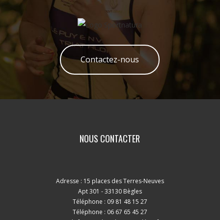
Contactez-nous
NOUS CONTACTER
Adresse : 15 places des Terres-Neuves
Apt 301 - 33130 Bègles
Téléphone : 09 81 48 15 27
Téléphone : 06 67 65 45 27