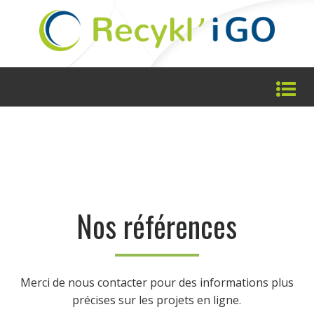
Nos références
Merci de nous contacter pour des informations plus
précises sur les projets en ligne.