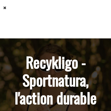
Recykligo -
Sportnatura,
l'action durable