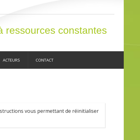
 ressources constantes
ACTEURS
CONTACT
structions vous permettant de réinitialiser