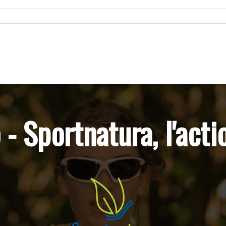
 - Sportnatura, l'acti