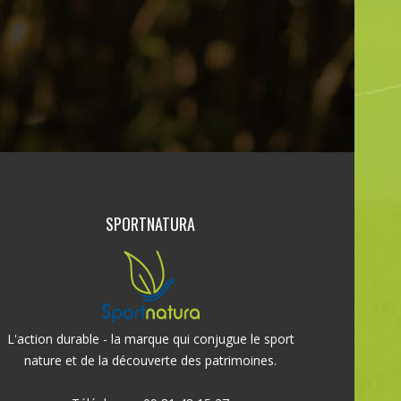
SPORTNATURA
L'action durable - la marque qui conjugue le sport
nature et de la découverte des patrimoines.