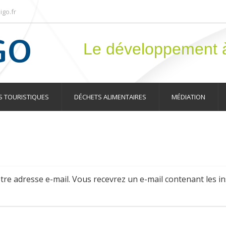
igo.fr
Le développement à
 TOURISTIQUES
DÉCHETS ALIMENTAIRES
MÉDIATION
tre adresse e-mail. Vous recevrez un e-mail contenant les in