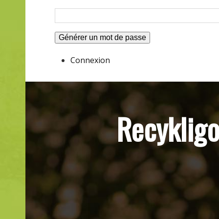
Générer un mot de passe
Connexion
Recykligo