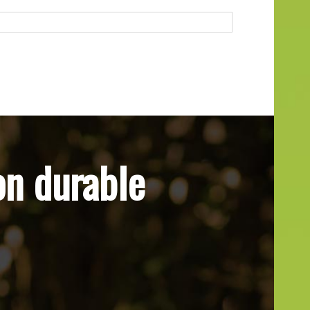
on durable