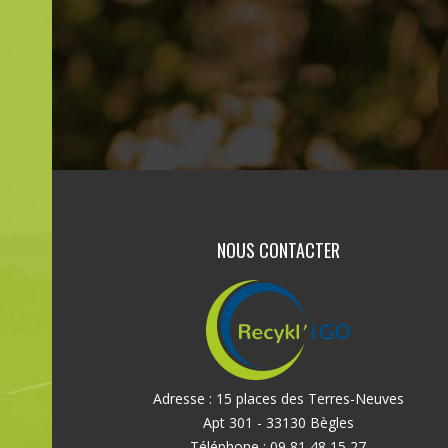
NOUS CONTACTER
Adresse : 15 places des Terres-Neuves
Apt 301 - 33130 Bègles
Téléphone : 09 81 48 15 27