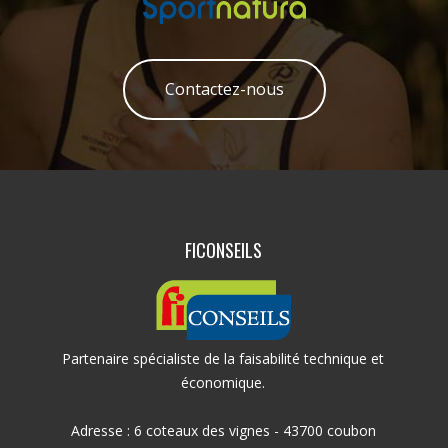
Contactez-nous
FICONSEILS
Partenaire spécialiste de la faisabilité technique et
économique.
Adresse : 6 coteaux des vignes - 43700 coubon