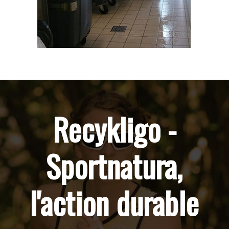
Recykligo -
Sportnatura,
l'action durable