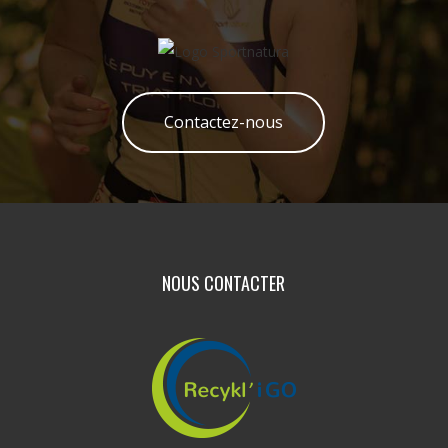
Contactez-nous
NOUS CONTACTER