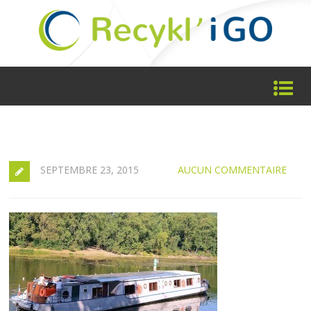
SEPTEMBRE 23, 2015
AUCUN COMMENTAIRE