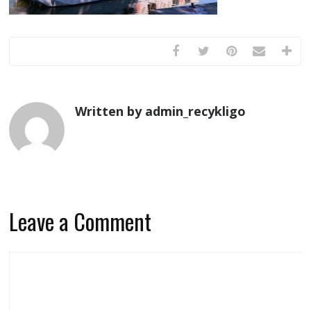
Written by admin_recykligo
Leave a Comment