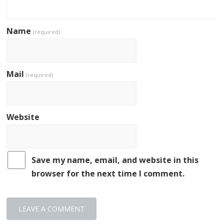
Name
(required)
Mail
(required)
Website
Save my name, email, and website in this
browser for the next time I comment.